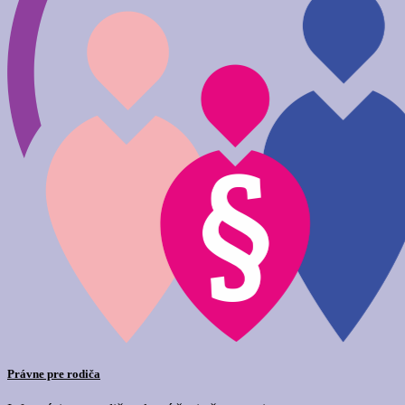
Právne pre rodiča