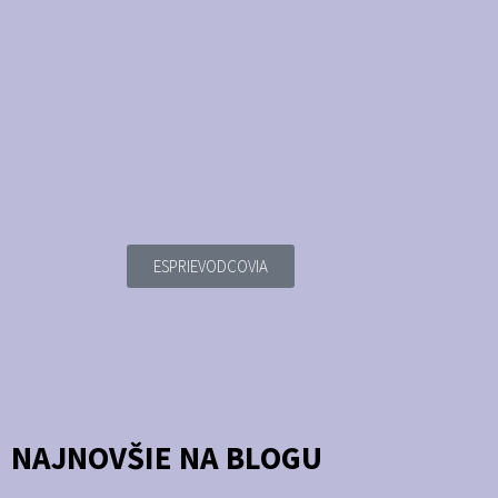
ESPRIEVODCOVIA
NAJNOVŠIE NA BLOGU