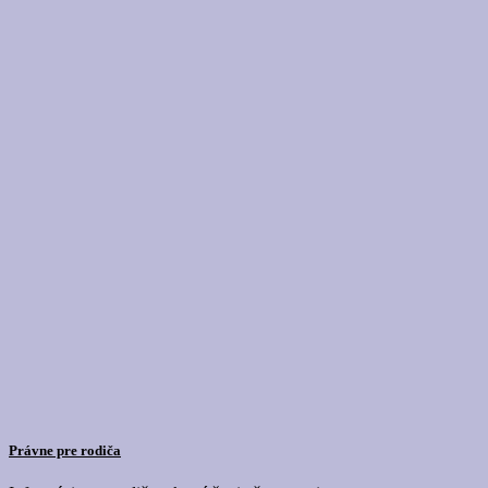
Právne pre rodiča