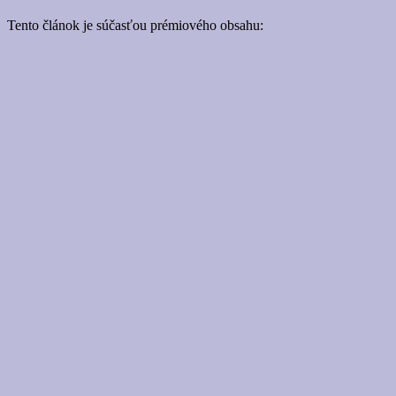
Tento článok je súčasťou prémiového obsahu: