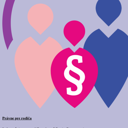
Právne pre rodiča