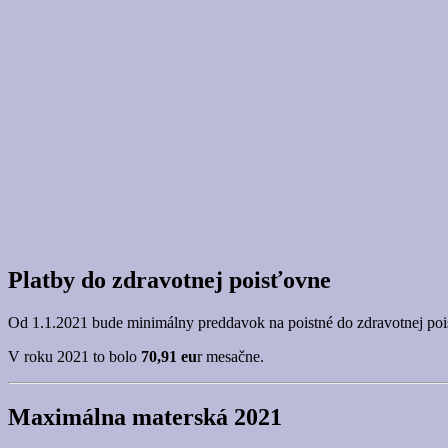
Platby do zdravotnej poisťovne
Od 1.1.2021 bude minimálny preddavok na poistné do zdravotnej po
V roku 2021 to bolo
70,91 eu
r mesačne.
Maximálna materská 2021