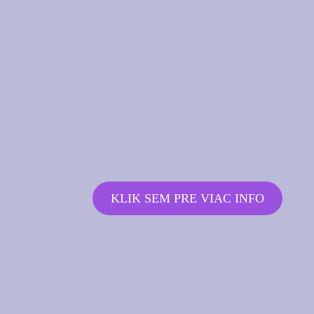
KLIK SEM PRE VIAC INFO