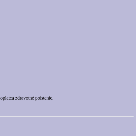
oplatca zdravotné poistenie.