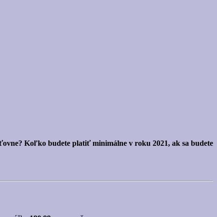
sťovne? Koľko budete platiť minimálne v roku 2021, ak sa budete