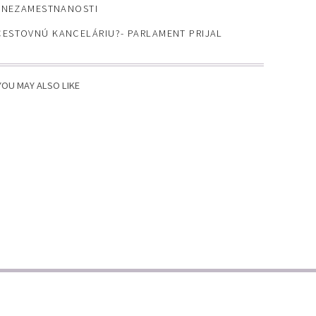
V NEZAMESTNANOSTI
ESTOVNÚ KANCELÁRIU?- PARLAMENT PRIJAL
YOU MAY ALSO LIKE