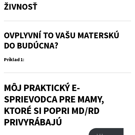
ŽIVNOSŤ
OVPLYVNÍ TO VAŠU MATERSKÚ
DO BUDÚCNA?
Príklad 1:
MÔJ PRAKTICKÝ E-
SPRIEVODCA PRE MAMY,
KTORÉ SI POPRI MD/RD
PRIVYRÁBAJÚ