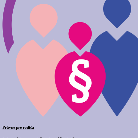
Právne pre rodiča