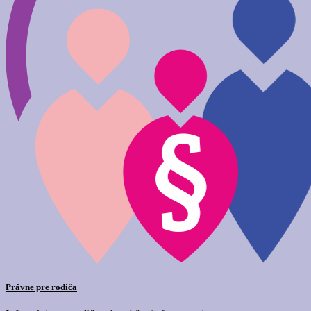
Právne pre rodiča