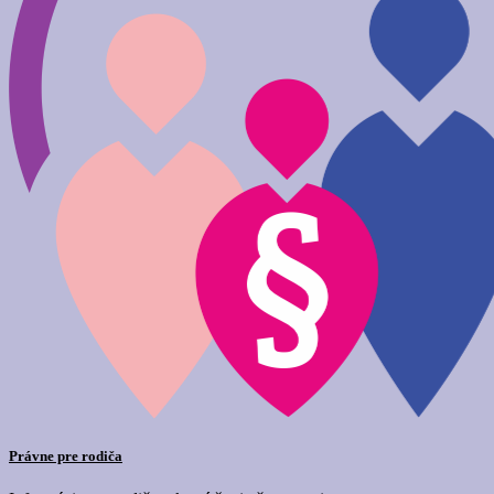
Právne pre rodiča