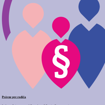
Právne pre rodiča