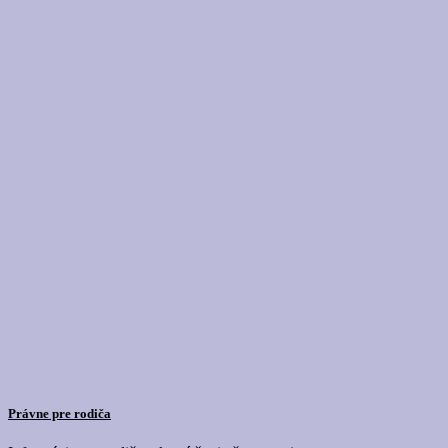
Právne pre rodiča