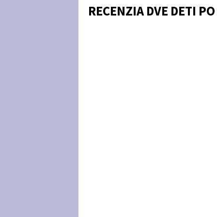
RECENZIA DVE DETI PO