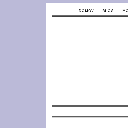
DOMOV
BLOG
MO