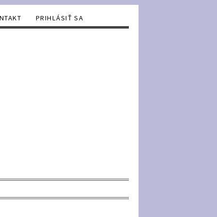
NTAKT
PRIHLÁSIŤ SA