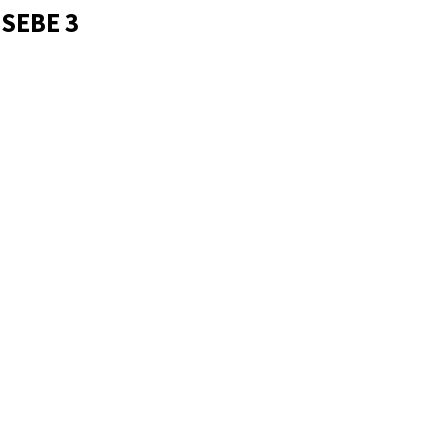
 SEBE 3