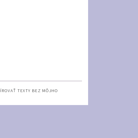
PÍROVAŤ TEXTY BEZ MÔJHO