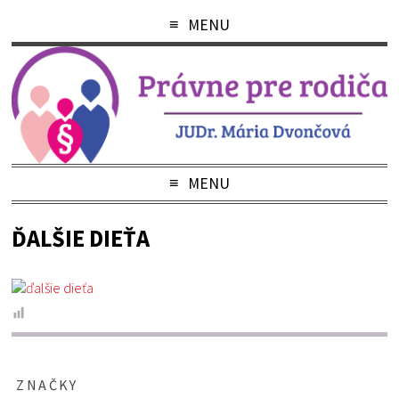
MENU
MENU
ĎALŠIE DIEŤA
ZNAČKY