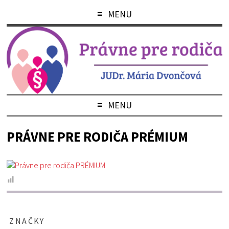
MENU
MENU
PRÁVNE PRE RODIČA PRÉMIUM
ZNAČKY