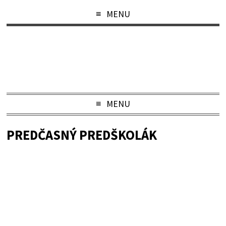
MENU
MENU
PREDČASNÝ PREDŠKOLÁK