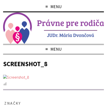
MENU
MENU
SCREENSHOT_8
ZNAČKY