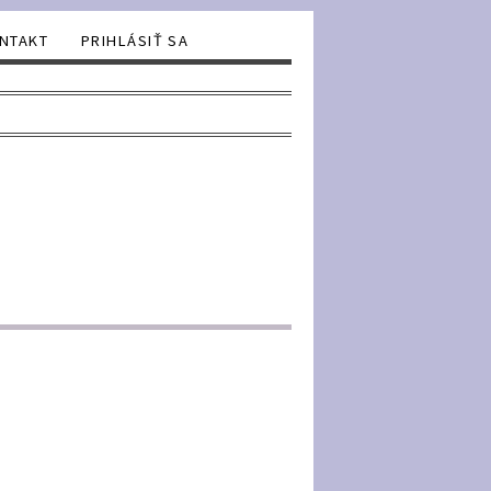
NTAKT
PRIHLÁSIŤ SA