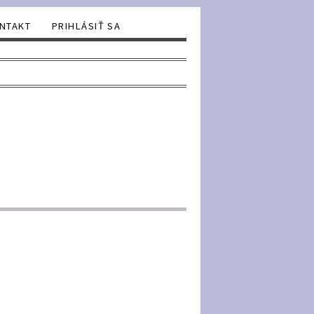
NTAKT
PRIHLÁSIŤ SA