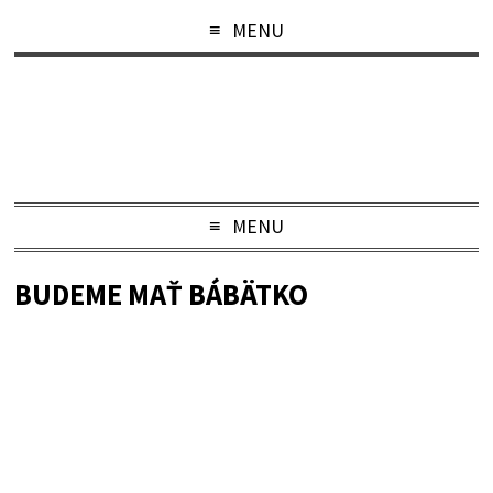
MENU
MENU
BUDEME MAŤ BÁBÄTKO