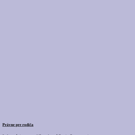
Právne pre rodiča