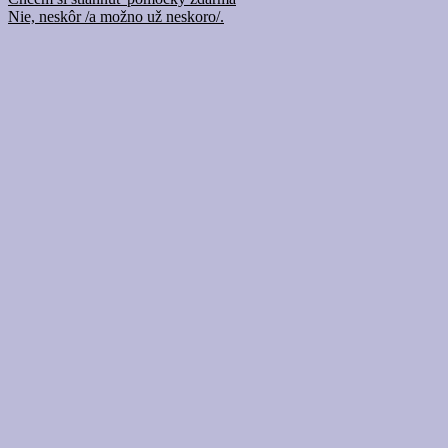
Nie, neskôr /a možno už neskoro/.