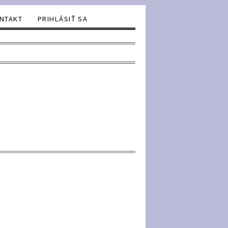
NTAKT
PRIHLÁSIŤ SA