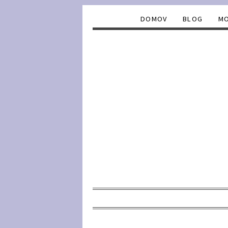
DOMOV
BLOG
MO