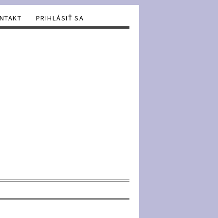
NTAKT
PRIHLÁSIŤ SA