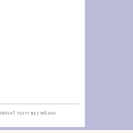
PÍROVAŤ TEXTY BEZ MÔJHO