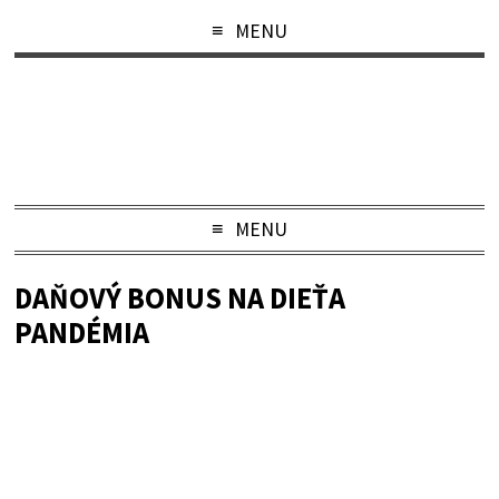
MENU
MENU
DAŇOVÝ BONUS NA DIEŤA
PANDÉMIA