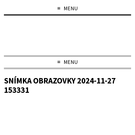
MENU
MENU
SNÍMKA OBRAZOVKY 2024-11-27
153331