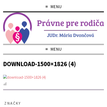
MENU
MENU
DOWNLOAD-1500×1826 (4)
ZNAČKY