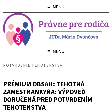
MENU
MENU
POTVRDENIE TEHOTENSTVA
PRÉMIUM OBSAH: TEHOTNÁ
ZAMESTNANKYŇA: VÝPOVEĎ
DORUČENÁ PRED POTVRDENÍM
TEHOTENSTVA