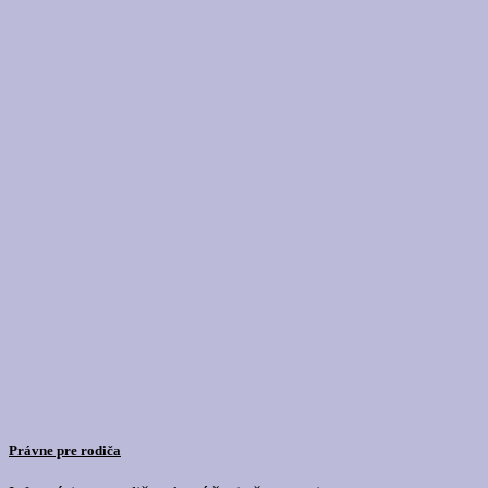
Právne pre rodiča