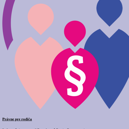
Právne pre rodiča