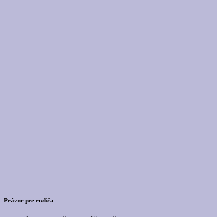
Právne pre rodiča