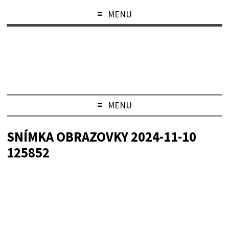
MENU
MENU
SNÍMKA OBRAZOVKY 2024-11-10
125852