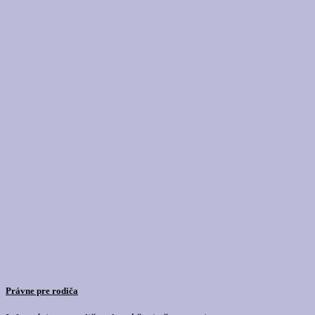
Právne pre rodiča